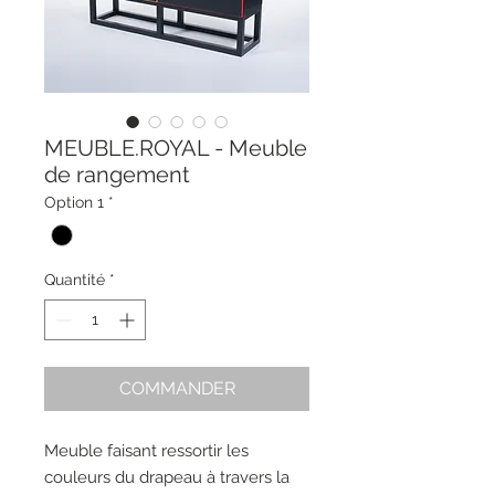
MEUBLE.ROYAL - Meuble
de rangement
Option 1
*
Quantité
*
COMMANDER
Meuble faisant ressortir les
couleurs du drapeau à travers la